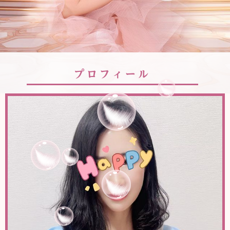
プロフィール